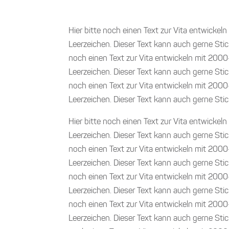
Hier bitte noch einen Text zur Vita entwickel
Leerzeichen. Dieser Text kann auch gerne Stic
noch einen Text zur Vita entwickeln mit 2000
Leerzeichen. Dieser Text kann auch gerne Stic
noch einen Text zur Vita entwickeln mit 2000
Leerzeichen. Dieser Text kann auch gerne Sti
Hier bitte noch einen Text zur Vita entwickel
Leerzeichen. Dieser Text kann auch gerne Stic
noch einen Text zur Vita entwickeln mit 2000
Leerzeichen. Dieser Text kann auch gerne Stic
noch einen Text zur Vita entwickeln mit 2000
Leerzeichen. Dieser Text kann auch gerne Stic
noch einen Text zur Vita entwickeln mit 2000
Leerzeichen. Dieser Text kann auch gerne Stic