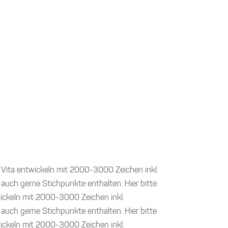
r Vita entwickeln mit 2000-3000 Zeichen inkl.
 auch gerne Stichpunkte enthalten. Hier bitte
wickeln mit 2000-3000 Zeichen inkl.
 auch gerne Stichpunkte enthalten. Hier bitte
wickeln mit 2000-3000 Zeichen inkl.