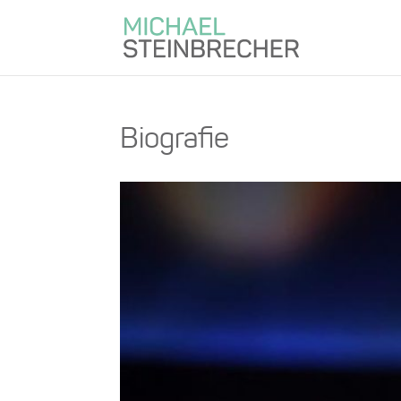
Biografie