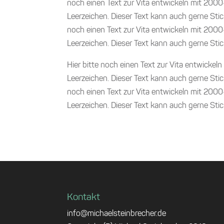
noch einen Text zur Vita entwickeln mit 2000
Leerzeichen. Dieser Text kann auch gerne Stic
noch einen Text zur Vita entwickeln mit 2000
Leerzeichen. Dieser Text kann auch gerne Sti
Hier bitte noch einen Text zur Vita entwickel
Leerzeichen. Dieser Text kann auch gerne Stic
noch einen Text zur Vita entwickeln mit 2000
Leerzeichen. Dieser Text kann auch gerne Sti
Kontakt
info@michaelsteinbrecher.de