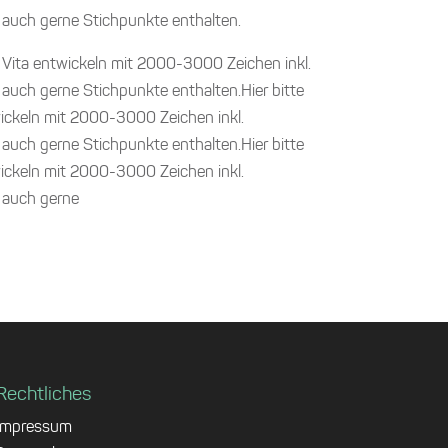
n auch gerne Stichpunkte enthalten.
r Vita entwickeln mit 2000-3000 Zeichen inkl.
 auch gerne Stichpunkte enthalten.Hier bitte
wickeln mit 2000-3000 Zeichen inkl.
 auch gerne Stichpunkte enthalten.Hier bitte
wickeln mit 2000-3000 Zeichen inkl.
nn auch gerne
Rechtliches
Impressum