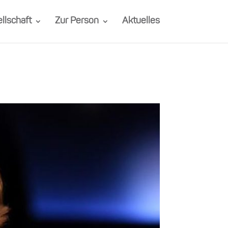
llschaft
Zur Person
Aktuelles