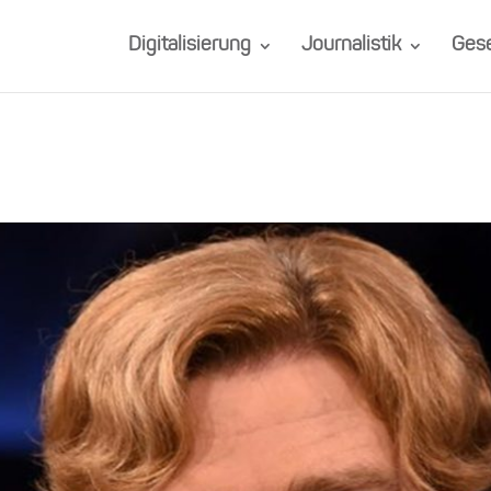
Digitalisierung
Journalistik
Gese